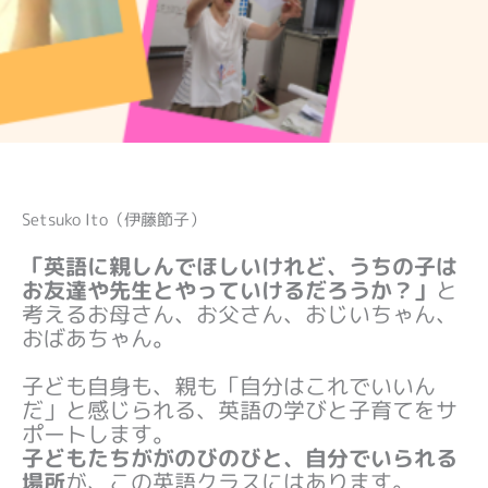
Setsuko Ito（伊藤節子）
「英語に親しんでほしいけれど、うちの子は
お友達や先生とやっていけるだろうか？」
と
考えるお母さん、お父さん、おじいちゃん、
おばあちゃん。
子ども自身も、親も「自分はこれでいいん
だ」と感じられる、英語の学びと子育てをサ
ポートします。
子どもたちががのびのびと、自分でいられる
場所
が、この英語クラスにはあります。