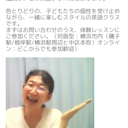
色とりどりの、子どもたちの個性を受け止め
ながら、一緒に楽しむスタイルの英語クラス
です。
まずはお問い合わせのうえ、体験レッスンに
ご参加ください。（対面型：横浜市内（磯子
駅/根岸駅/横浜駅周辺と中区本牧）オンライ
ン：どこからでも参加歓迎）