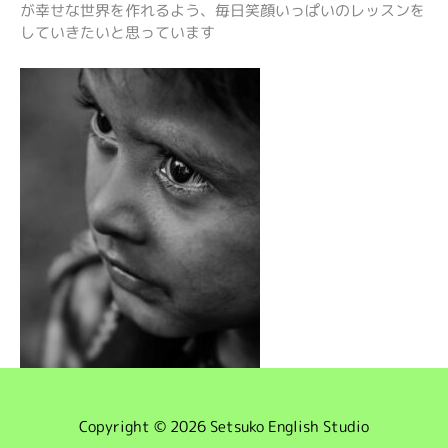
が幸せな世界を作れるよう、毎日笑顔いっぱいのレッスンを
していきたいと思っています
Copyright © 2026 Setsuko English Studio